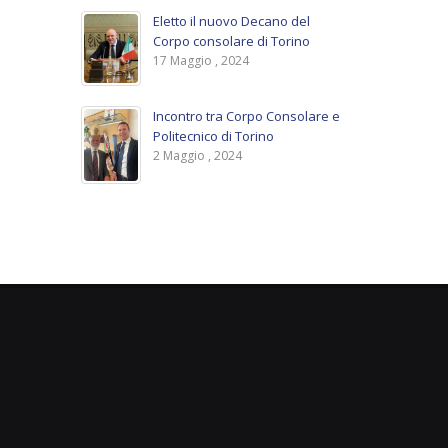
Eletto il nuovo Decano del
Corpo consolare di Torino
17 Maggio , 2024
Incontro tra Corpo Consolare e
Politecnico di Torino
2 Maggio , 2024