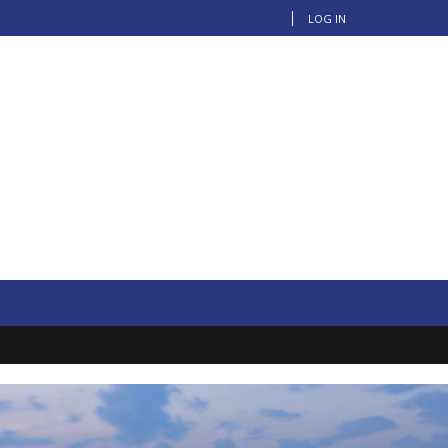
LOG IN