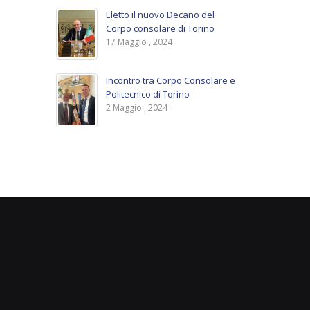
Eletto il nuovo Decano del
Corpo consolare di Torino
17 Maggio , 2024
Incontro tra Corpo Consolare e
Politecnico di Torino
2 Maggio , 2024