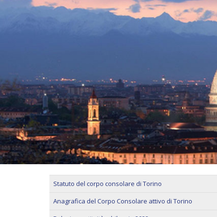
Statuto del corpo consolare di Torino
Anagrafica del Corpo Consolare attivo di Torino