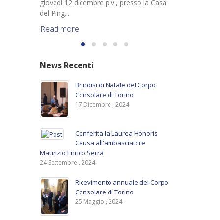
giovedì 12 dicembre p.v., presso la Casa
del Ping...
Read more
News Recenti
Brindisi di Natale del Corpo
Consolare di Torino
17 Dicembre , 2024
Conferita la Laurea Honoris
Causa all'ambasciatore
Maurizio Enrico Serra
24 Settembre , 2024
Ricevimento annuale del Corpo
Consolare di Torino
25 Maggio , 2024