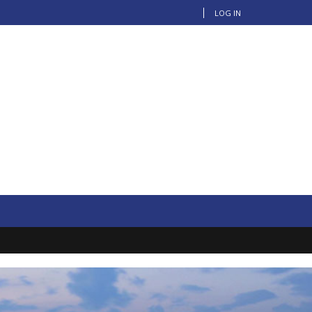
LOG IN