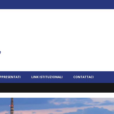
APPRESENTATI
LINK ISTITUZIONALI
CONTATTACI