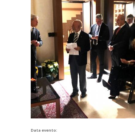
Data evento: