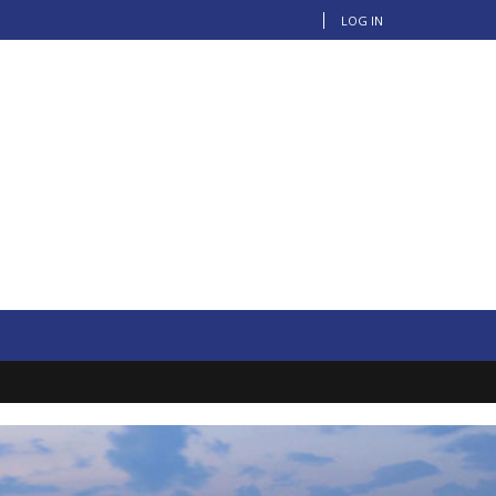
LOG IN