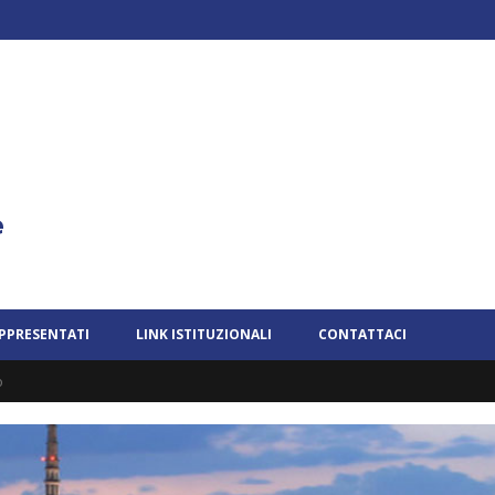
APPRESENTATI
LINK ISTITUZIONALI
CONTATTACI
o