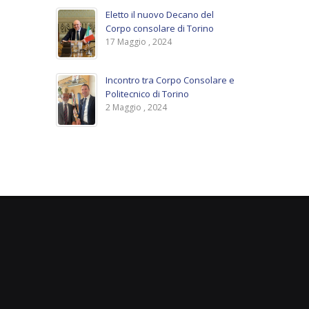
Eletto il nuovo Decano del
Corpo consolare di Torino
17 Maggio , 2024
Incontro tra Corpo Consolare e
Politecnico di Torino
2 Maggio , 2024