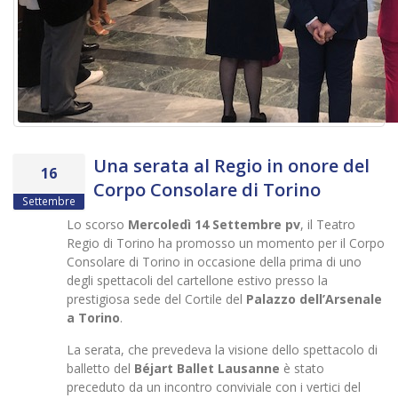
Una serata al Regio in onore del
16
Corpo Consolare di Torino
Settembre
Lo scorso
Mercoledì 14 Settembre pv
, il Teatro
Regio di Torino ha promosso un momento per il Corpo
Consolare di Torino in occasione della prima di uno
degli spettacoli del cartellone estivo presso la
prestigiosa sede del Cortile del
Palazzo dell’Arsenale
a Torino
.
La serata, che prevedeva la visione dello spettacolo di
balletto del
Béjart Ballet Lausanne
è stato
preceduto da un incontro conviviale con i vertici del