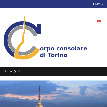
LINKS
Home
Blog