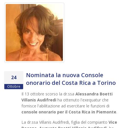
Nominata la nuova Console
24
onorario del Costa Rica a Torino
Ottobre
Il 13 ottobre scorso la dr.ssa
Alessandra Boetti
Villanis Audifredi
ha ottenuto l'exequatur che
fornisce l'abilitazione ad esercitare le funzioni di
console onorario per il Costa Rica in Piemonte
.
La dr.ssa Villanis Audifredi, figlia del compianto
Vice