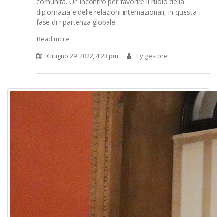
comunità. Un incontro per favorire il ruolo della
diplomazia e delle relazioni internazionali, in questa
fase di ripartenza globale.
Read more
Giugno 29, 2022, 4:23 pm
By
gestore