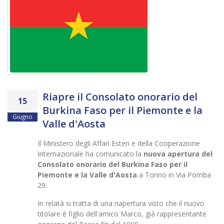
Riapre il Consolato onorario del
15
Burkina Faso per il Piemonte e la
Giugno
Valle d'Aosta
Il Ministero degli Affari Esteri e della Cooperazione
Internazionale ha comunicato la
nuova apertura del
Consolato onorario del Burkina Faso per il
Piemonte e la Valle d'Aosta
a Torino in Via Pomba
29.
In relatà si tratta di una riapertura visto che il nuovo
titolare è figlio dell'amico Marco, già rappresentante