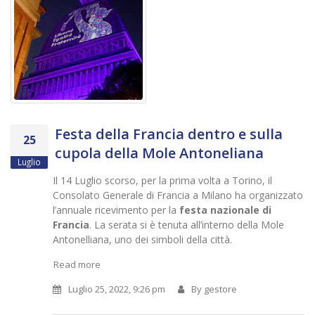
Festa della Francia dentro e sulla
25
cupola della Mole Antoneliana
Luglio
Il 14 Luglio scorso, per la prima volta a Torino, il
Consolato Generale di Francia a Milano ha organizzato
l’annuale ricevimento per la
festa nazionale di
Francia
. La serata si è tenuta all’interno della Mole
Antonelliana, uno dei simboli della città.
Read more
Luglio 25, 2022, 9:26 pm
By
gestore