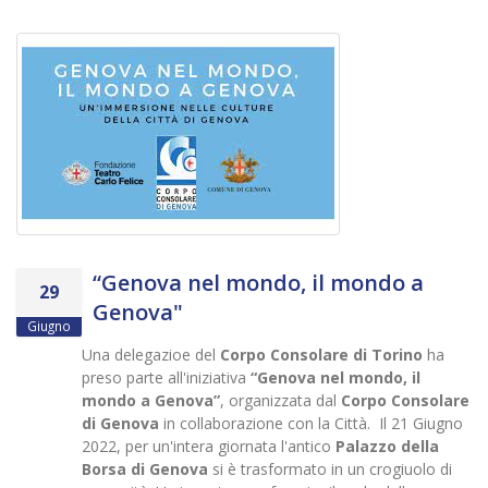
“Genova nel mondo, il mondo a
29
Genova"
Giugno
Una delegazioe del
Corpo Consolare di Torino
ha
preso parte all'iniziativa
“Genova nel mondo, il
mondo a Genova”
, organizzata dal
Corpo Consolare
di Genova
in collaborazione con la Città. Il 21 Giugno
2022, per un'intera giornata l'antico
Palazzo della
Borsa di Genova
si è trasformato in un crogiuolo di