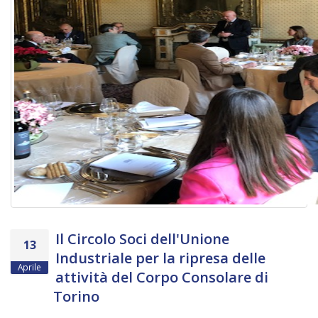
Il Circolo Soci dell'Unione
13
Industriale per la ripresa delle
Aprile
attività del Corpo Consolare di
Torino