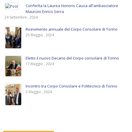
Conferita la Laurea Honoris Causa all'ambasciatore
Maurizio Enrico Serra
24 Settembre , 2024
Ricevimento annuale del Corpo Consolare di Torino
25 Maggio , 2024
Eletto il nuovo Decano del Corpo consolare di Torino
17 Maggio , 2024
Incontro tra Corpo Consolare e Politecnico di Torino
2 Maggio , 2024