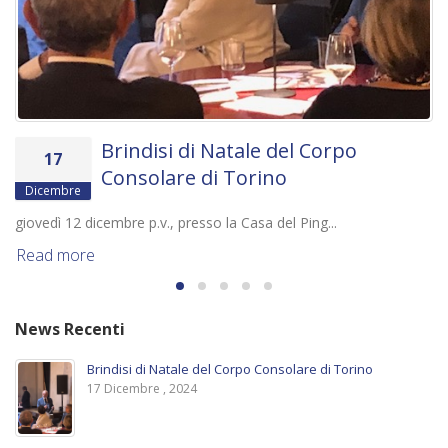
Brindisi di Natale del Corpo
17
Consolare di Torino
Dicembre
giovedì 12 dicembre p.v., presso la Casa del Ping...
Read more
News Recenti
Brindisi di Natale del Corpo Consolare di Torino
17 Dicembre , 2024