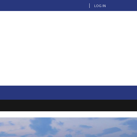
LOG IN