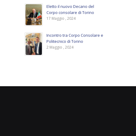
Eletto il nuovo Decano del
Corpo consolare di Torino
17 Maggio , 2024
Incontro tra Corpo Consolare e
Politecnico di Torino
2 Maggio , 2024