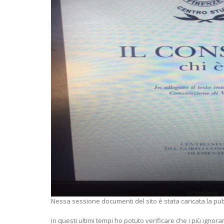
Nessa sessione documenti del sito è stata caricata la pub
in questi ultimi tempi ho potuto verificare che i più ignorano